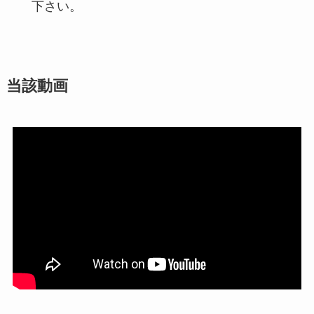
下さい。
当該動画