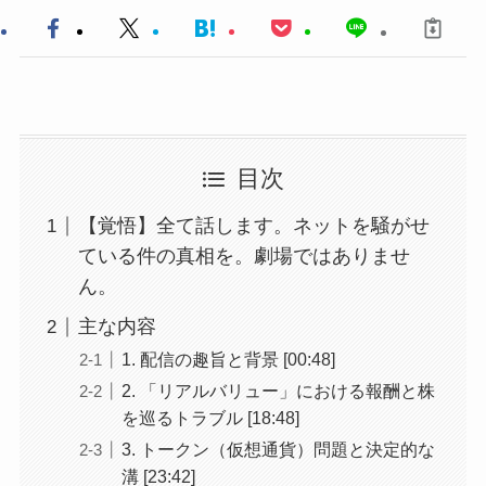
目次
【覚悟】全て話します。ネットを騒がせ
ている件の真相を。劇場ではありませ
ん。
主な内容
1. 配信の趣旨と背景 [00:48]
2. 「リアルバリュー」における報酬と株
を巡るトラブル [18:48]
3. トークン（仮想通貨）問題と決定的な
溝 [23:42]