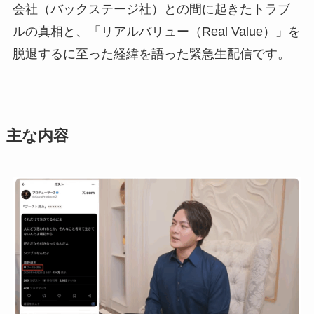
会社（バックステージ社）との間に起きたトラブ
ルの真相と、「リアルバリュー（Real Value）」を
脱退するに至った経緯を語った緊急生配信です。
主な内容