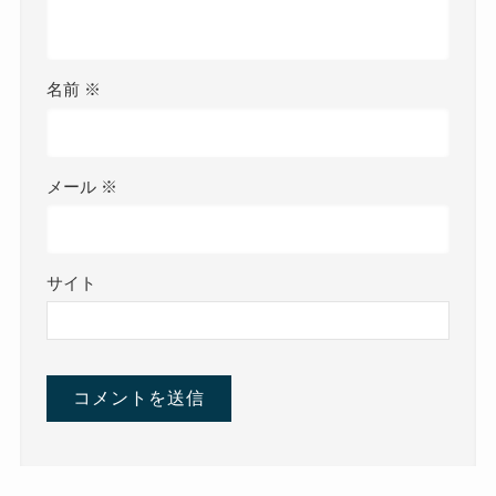
名前
※
メール
※
サイト