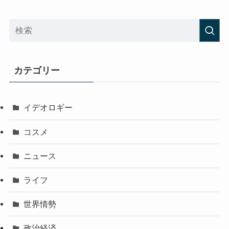
カテゴリー
イデオロギー
コスメ
ニュース
ライフ
世界情勢
政治経済