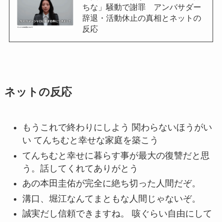
ちな」騒動で謝罪 アンバサダー
辞退・活動休止の真相とネットの
反応
ネットの反応
もうこれで終わりにしよう 関わらないほうがい
い てんちむと幸せな家庭を築こう
てんちむと幸せに暮らす事が最大の復讐だと思
う。話してくれてありがとう
あの本田圭佑が完全に絶ち切った人間だぞ。
溝口、堀江なんてまともな人間じゃないぞ。
誠実だし信頼できますね。 咳ぐらい自由にして