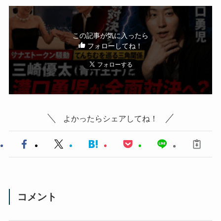
この記事が気に入ったら
フォローしてね！
よかったらシェアしてね！
コメント