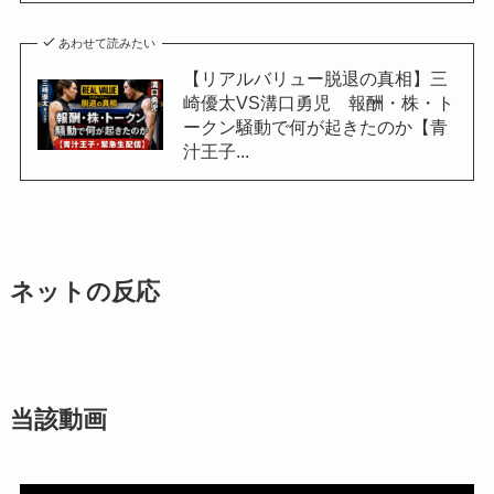
あわせて読みたい
【リアルバリュー脱退の真相】三
崎優太VS溝口勇児 報酬・株・ト
ークン騒動で何が起きたのか【青
汁王子...
ネットの反応
当該動画