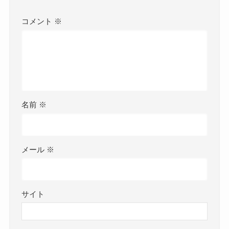
コメント
※
名前
※
メール
※
サイト