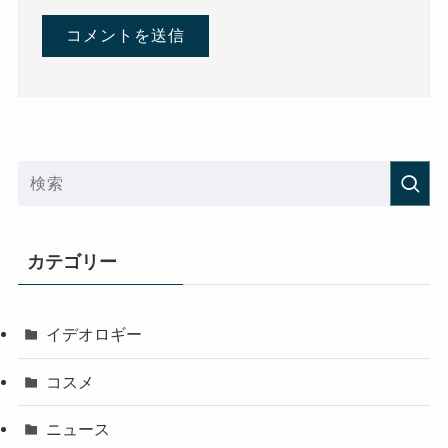
カテゴリー
イデオロギー
コスメ
ニュース