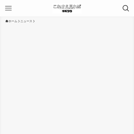
ホーム
ニュース