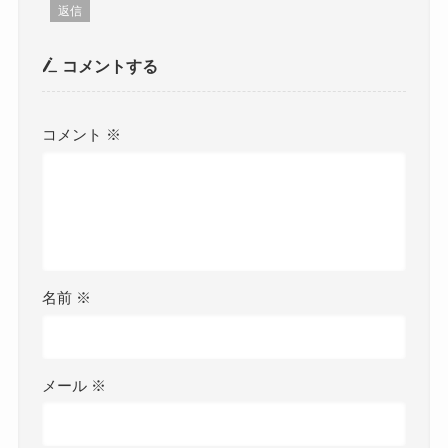
返信
コメントする
コメント
※
名前
※
メール
※