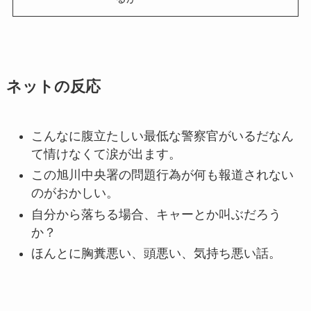
ネットの反応
こんなに腹立たしい最低な警察官がいるだなん
て情けなくて涙が出ます。
この旭川中央署の問題行為が何も報道されない
のがおかしい。
自分から落ちる場合、キャーとか叫ぶだろう
か？
ほんとに胸糞悪い、頭悪い、気持ち悪い話。