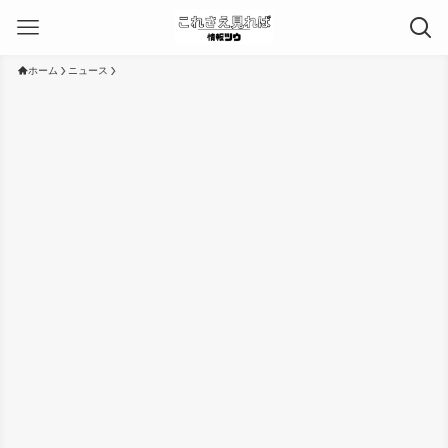
ホーム
ニュース