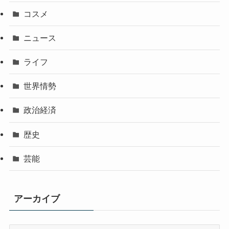
コスメ
ニュース
ライフ
世界情勢
政治経済
歴史
芸能
アーカイブ