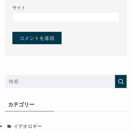
サイト
カテゴリー
イデオロギー