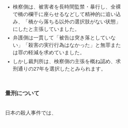
検察側は、被害者を長時間監禁・暴行し、全裸
で橋の欄干に座らせるなどして精神的に追い込
み、「橋から落ちる以外の選択肢がない状態」
にしたと主張していました。
弁護側は一貫して「被告は突き落としていな
い」「殺害の実行行為はなかった」と無罪また
は罪の軽減を求めていました。
しかし裁判所は、検察側の主張を概ね認め、求
刑通りの27年を選択したとみられます。
量刑について
日本の殺人事件では、