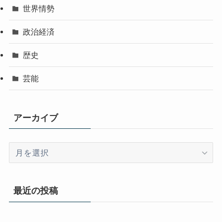
世界情勢
政治経済
歴史
芸能
アーカイブ
ア
ー
カ
イ
最近の投稿
ブ