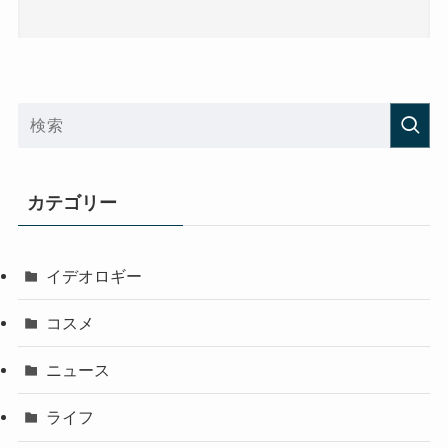
カテゴリー
イデオロギー
コスメ
ニュース
ライフ