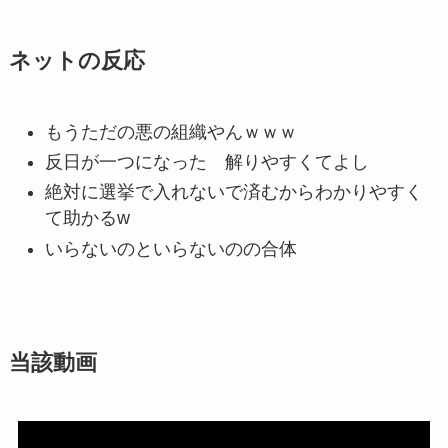
ネットの反応
もうただの悪の組織やんｗｗｗ
反日が一つになった 解りやすくてよし
絶対に選挙で入れないで済むからわかりやすく
て助かるw
いらないのといらないのの合体
当該動画