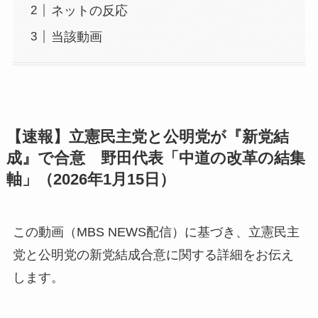
ネットの反応
当該動画
【速報】立憲民主党と公明党が『新党結
成』で合意 野田代表「中道の改革の結集
軸」（2026年1月15日）
この動画（MBS NEWS配信）に基づき、立憲民主
党と公明党の新党結成合意に関する詳細をお伝え
します。