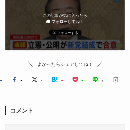
この記事が気に入ったら
フォローしてね！
よかったらシェアしてね！
コメント