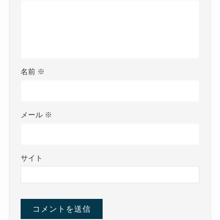
名前
※
メール
※
サイト