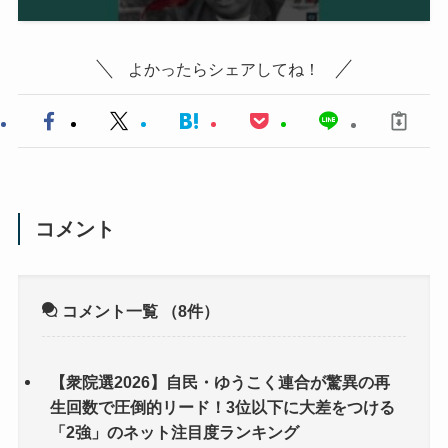
よかったらシェアしてね！
コメント
コメント一覧
（8件）
【衆院選2026】自民・ゆうこく連合が驚異の再
生回数で圧倒的リード！3位以下に大差をつける
「2強」のネット注目度ランキング