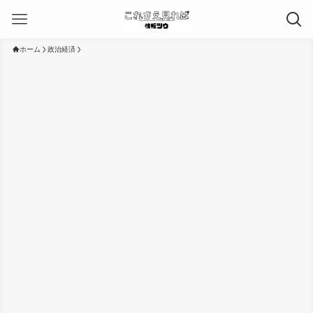
ホーム
政治経済