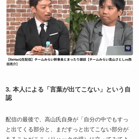
3. 本人による「言葉が出てこない」という自
認
配信の最後で、高山氏自身が「自分の中でもすっ
と出てくる部分と、まだすっと出てこない部分が