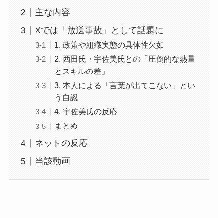
主な内容
Xでは「放送事故」として話題に
1. 政策や組織実態の具体性欠如
2. 西田氏・宇佐美氏との「圧倒的な熱量
とスキルの差」
3. 本人による「言葉が出てこない」とい
う自認
4. 宇佐美氏の反応
まとめ
ネットの反応
当該動画