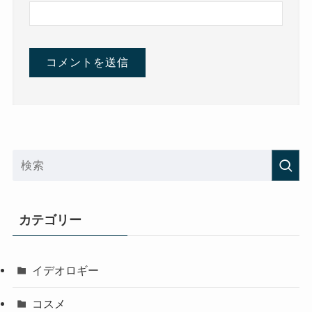
カテゴリー
イデオロギー
コスメ