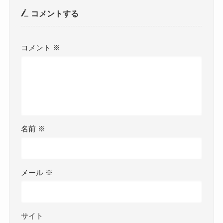
コメントする
コメント
※
名前
※
メール
※
サイト