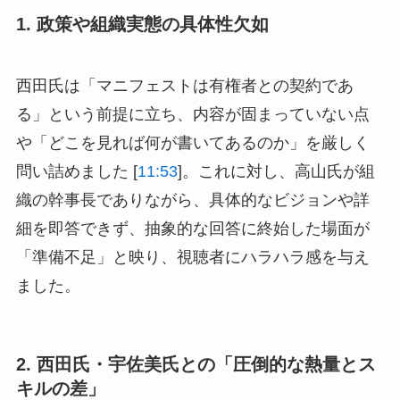
1. 政策や組織実態の具体性欠如
西田氏は「マニフェストは有権者との契約であ
る」という前提に立ち、内容が固まっていない点
や「どこを見れば何が書いてあるのか」を厳しく
問い詰めました [
11:53
]。これに対し、高山氏が組
織の幹事長でありながら、具体的なビジョンや詳
細を即答できず、抽象的な回答に終始した場面が
「準備不足」と映り、視聴者にハラハラ感を与え
ました。
2. 西田氏・宇佐美氏との「圧倒的な熱量とス
キルの差」