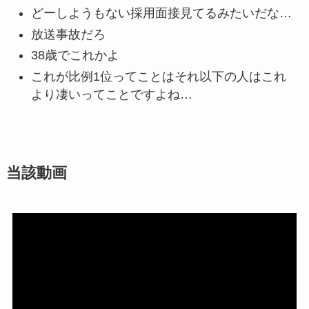
どーしようもない採用面接見てるみたいだな…
放送事故だろ
38歳でこれかよ
これが比例1位ってことはそれ以下の人はこれ
より凄いってことですよね…
当該動画