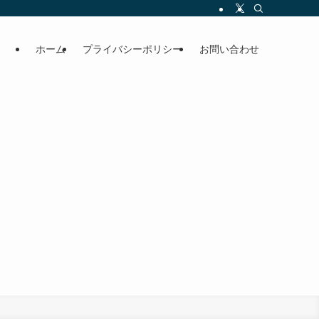
ホーム
プライバシーポリシー
お問い合わせ