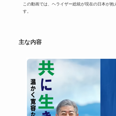
この動画では、ヘライザー総統が現在の日本が抱
す。
主な内容