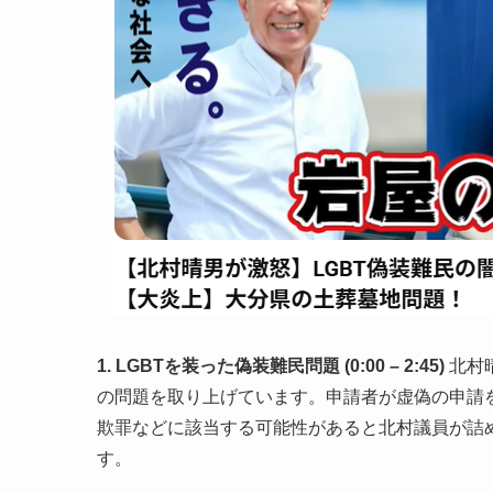
1. LGBTを装った偽装難民問題 (0:00 – 2:45)
北村
の問題を取り上げています。申請者が虚偽の申請
欺罪などに該当する可能性があると北村議員が詰
す。