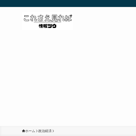
ホーム
政治経済