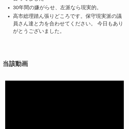
30年間の嫌がらせ、左派なら現実的。
高市総理踏ん張りどころです。保守現実派の議
員さん達と力を合わせてください。 今日もあり
がとうございました。
当該動画