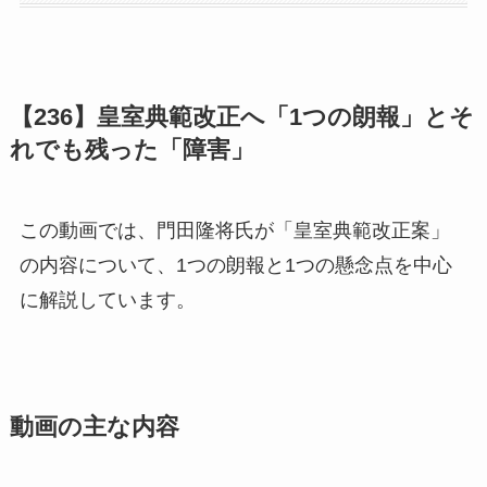
【236】皇室典範改正へ「1つの朗報」とそ
れでも残った「障害」
この動画では、門田隆将氏が「皇室典範改正案」
の内容について、1つの朗報と1つの懸念点を中心
に解説しています。
動画の主な内容