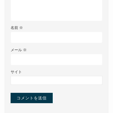
名前
※
メール
※
サイト