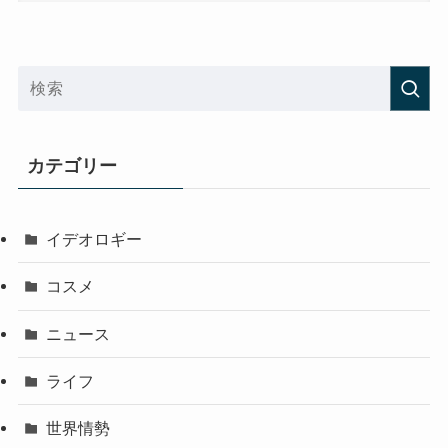
カテゴリー
イデオロギー
コスメ
ニュース
ライフ
世界情勢