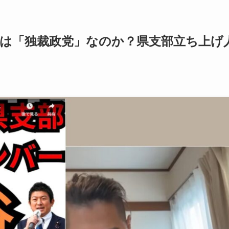
は「独裁政党」なのか？県支部立ち上げ