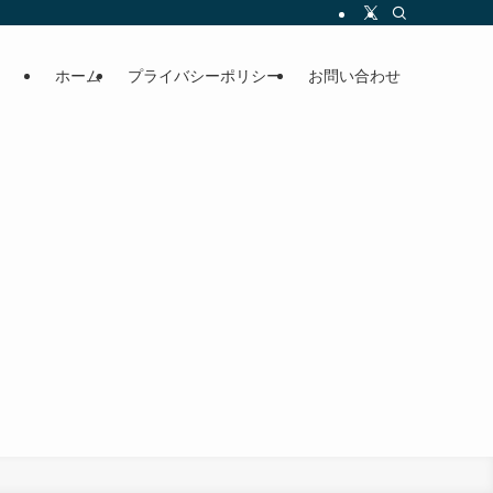
ホーム
プライバシーポリシー
お問い合わせ