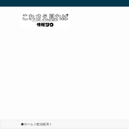
ホーム
政治経済