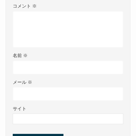
コメント
※
名前
※
メール
※
サイト