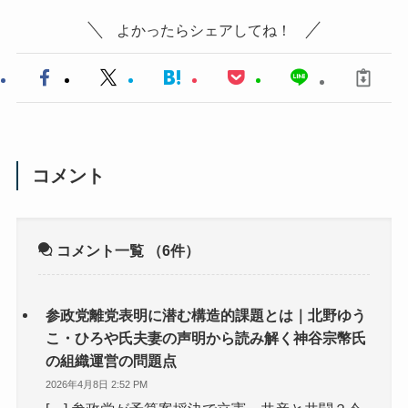
よかったらシェアしてね！
コメント
コメント一覧
（6件）
参政党離党表明に潜む構造的課題とは｜北野ゆう
こ・ひろや氏夫妻の声明から読み解く神谷宗幣氏
の組織運営の問題点
2026年4月8日 2:52 PM