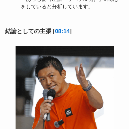
をしていると分析しています。
結論としての主張 [
08:14
]