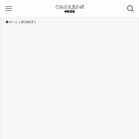
ホーム
政治経済