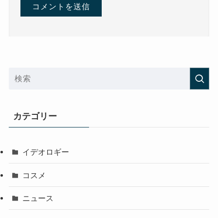
カテゴリー
イデオロギー
コスメ
ニュース