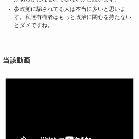
参政党に騙されてる人は本当に多いと思いま
す。私達有権者はもっと政治に関心を持たない
とダメですね。
当該動画