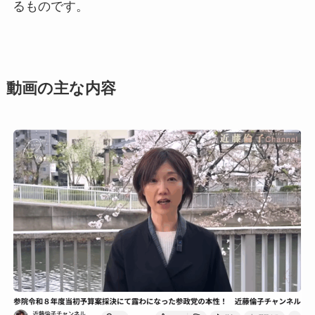
るものです。
動画の主な内容