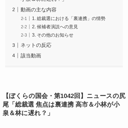
動画の主な内容
1. 総裁選における「裏連携」の情勢
2. 候補者演説への意見
3. その他のお知らせ
ネットの反応
該当動画
【ぼくらの国会・第1042回】ニュースの尻
尾「総裁選 焦点は裏連携 高市＆小林が小
泉＆林に遅れ？」