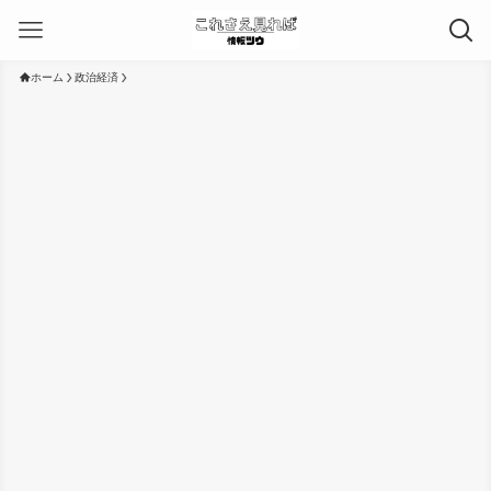
ホーム
政治経済