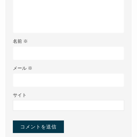
名前
※
メール
※
サイト