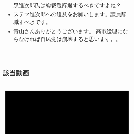
泉進次郎氏は総裁選辞退するべきですよね？
ステマ進次郎への追及をお願いします。議員辞
職すべきです。
青山さんありがとうございます。 高市総理にな
らなければ自民党は崩壊すると思います。。
該当動画