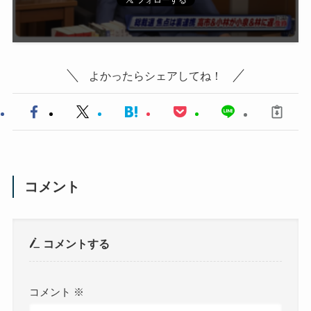
よかったらシェアしてね！
コメント
コメントする
コメント
※