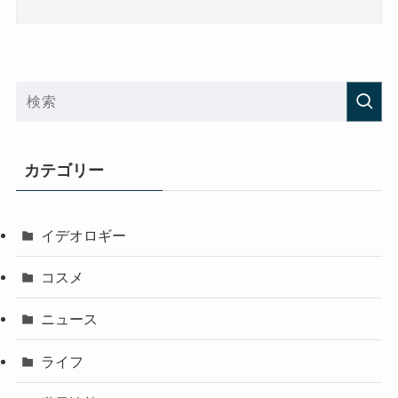
カテゴリー
イデオロギー
コスメ
ニュース
ライフ