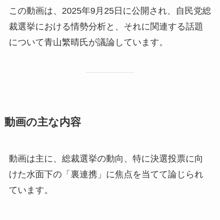
この動画は、2025年9月25日に公開され、自民党総
裁選挙における情勢分析と、それに関連する話題
について青山繁晴氏が議論しています。
動画の主な内容
動画は主に、総裁選挙の動向、特に決選投票に向
けた水面下の「裏連携」に焦点を当てて論じられ
ています。