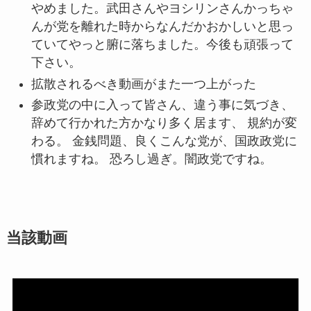
やめました。武田さんやヨシリンさんかっちゃ
んが党を離れた時からなんだかおかしいと思っ
ていてやっと腑に落ちました。今後も頑張って
下さい。
拡散されるべき動画がまた一つ上がった
参政党の中に入って皆さん、違う事に気づき、
辞めて行かれた方かなり多く居ます、 規約が変
わる。 金銭問題、良くこんな党が、国政政党に
慣れますね。 恐ろし過ぎ。闇政党ですね。
当該動画