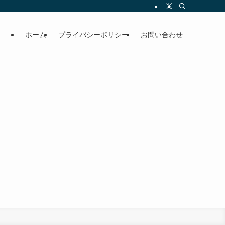
ホーム
プライバシーポリシー
お問い合わせ