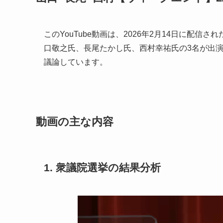
このYouTube動画は、2026年2月14日に配信され
口敬之氏、長尾たかし氏、西村幸祐氏の3名が出
議論しています。
動画の主な内容
1. 衆議院選挙の結果分析