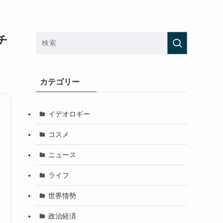
チ
カテゴリー
イデオロギー
コスメ
ニュース
ライフ
世界情勢
政治経済