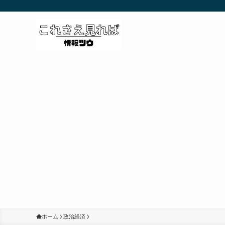
ホーム
政治経済