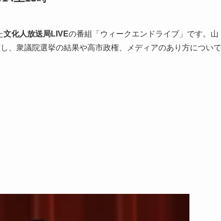
た
文化人放送局LIVE
の番組「ウィークエンドライブ」です。山
演し、衆議院選挙の結果や高市政権、メディアのあり方につい