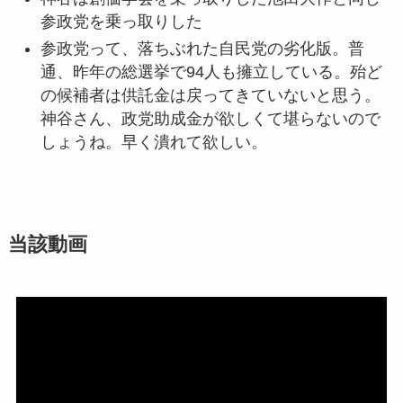
参政党を乗っ取りした
参政党って、落ちぶれた自民党の劣化版。普
通、昨年の総選挙で94人も擁立している。殆ど
の候補者は供託金は戻ってきていないと思う。
神谷さん、政党助成金が欲しくて堪らないので
しょうね。早く潰れて欲しい。
当該動画