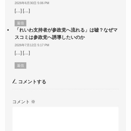
2026年6月30日 5:06 PM
[…] […]
返信
「れいわ支持者が参政党へ流れる」は嘘？なぜマ
スコミは参政党へ誘導したいのか
2026年7月12日 5:17 PM
[…] […]
返信
コメントする
コメント
※