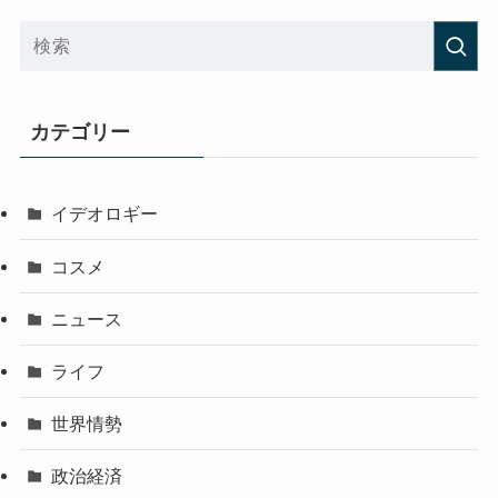
カテゴリー
イデオロギー
コスメ
ニュース
ライフ
世界情勢
政治経済