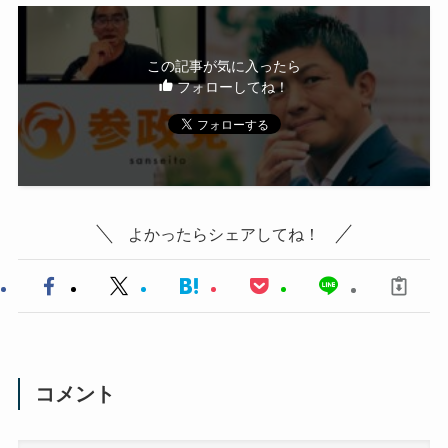
この記事が気に入ったら
フォローしてね！
よかったらシェアしてね！
コメント