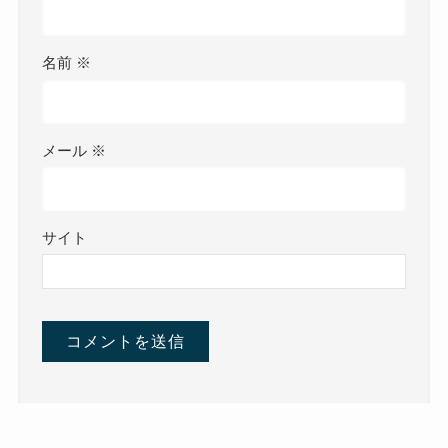
名前
※
メール
※
サイト