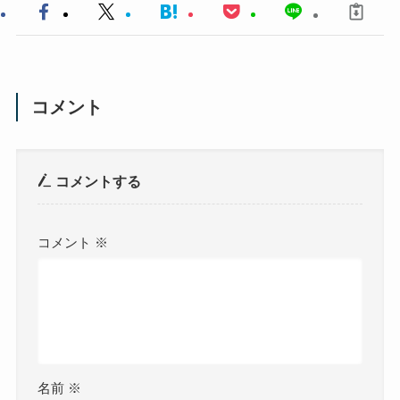
コメント
コメントする
コメント
※
名前
※