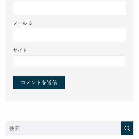
メール
※
サイト