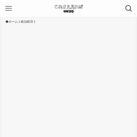
ホーム
政治経済