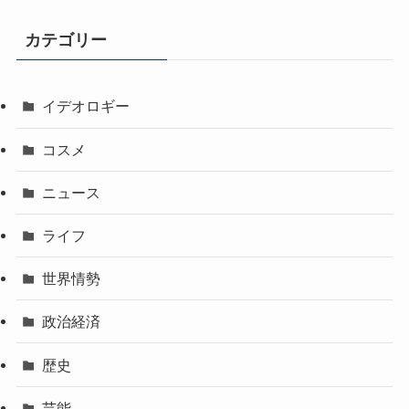
カテゴリー
イデオロギー
コスメ
ニュース
ライフ
世界情勢
政治経済
歴史
芸能