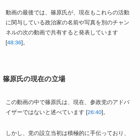
動画の最後では、篠原氏が、現在もこれらの活動
に関与している政治家の名前や写真を別のチャン
ネルの次の動画で共有すると発表しています
[
48:36
]。
篠原氏の現在の立場
この動画の中で篠原氏は、現在、参政党のアドバ
イザーではないと述べています [
26:40
]。
しかし、党の設立当初は積極的に手伝っており、