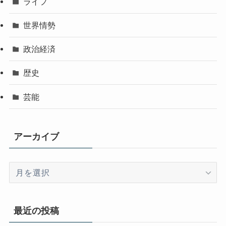
ライフ
世界情勢
政治経済
歴史
芸能
アーカイブ
ア
ー
カ
イ
最近の投稿
ブ