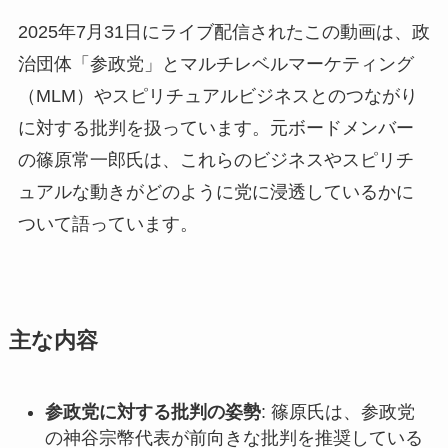
2025年7月31日にライブ配信されたこの動画は、政
治団体「参政党」とマルチレベルマーケティング
（MLM）やスピリチュアルビジネスとのつながり
に対する批判を扱っています。元ボードメンバー
の篠原常一郎氏は、これらのビジネスやスピリチ
ュアルな動きがどのように党に浸透しているかに
ついて語っています。
主な内容
参政党に対する批判の姿勢
: 篠原氏は、参政党
の神谷宗幣代表が前向きな批判を推奨している