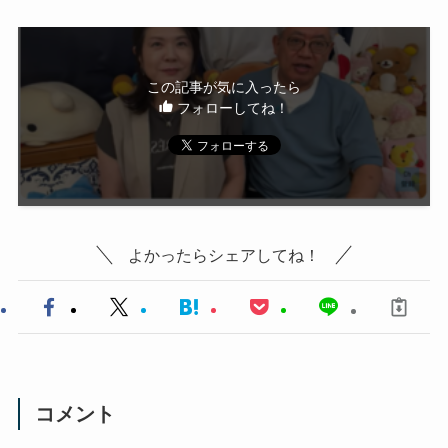
この記事が気に入ったら
フォローしてね！
よかったらシェアしてね！
コメント