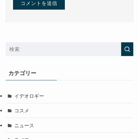
カテゴリー
イデオロギー
コスメ
ニュース