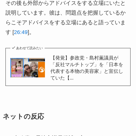
その後も外部からアドバイスをする立場にいたと
説明しています。彼は、問題点を把握しているか
らこそアドバイスをする立場にあると語っていま
す [
26:49
]。
あわせて読みたい
【発覚】参政党・島村薫議員が
「反社マルチトップ」を「日本を
代表する本物の美容家」と宣伝し
ていた【...
ネットの反応