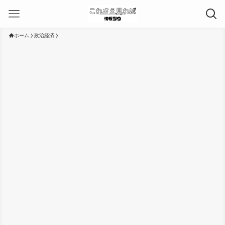
ホーム
政治経済