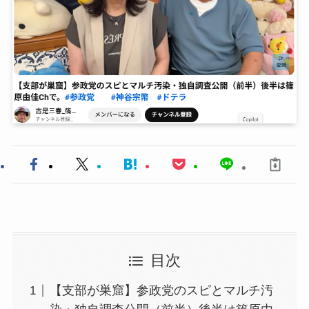
目次
【支部が巣窟】参政党のスピとマルチ汚