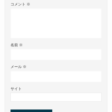
コメント
※
名前
※
メール
※
サイト