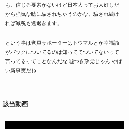
も、信じる要素がないけど日本人ってお人好しだ
から強気な嘘に騙されちゃうのかな。騙され続け
れば減税も遠退きます。
という事は党員サポーターはトウマルとか幸福論
がバックについてるのは知っててついてないって
言ってるってことなんだな 嘘つき政党じゃん やば
い新事実だね
該当動画