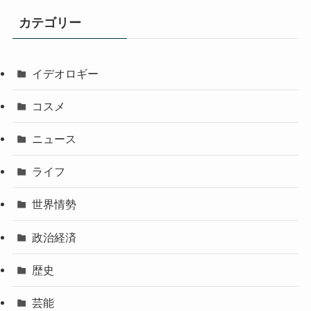
カテゴリー
イデオロギー
コスメ
ニュース
ライフ
世界情勢
政治経済
歴史
芸能