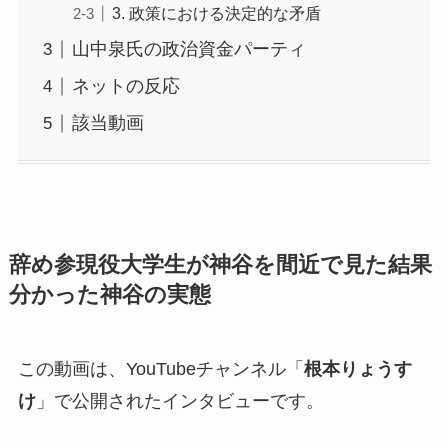
3. 政策における決定的な矛盾
山中泉氏の政治資金パーティ
ネットの反応
該当動画
辞め参現役大学生が神谷を間近で見た結果
分かった神谷の実態
この動画は、YouTubeチャンネル「
根本りょうす
け
」で公開されたインタビューです。