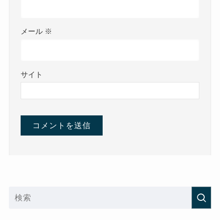
メール
※
サイト