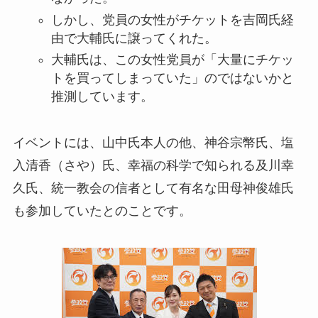
しかし、党員の女性がチケットを吉岡氏経
由で大輔氏に譲ってくれた。
大輔氏は、この女性党員が「大量にチケッ
トを買ってしまっていた」のではないかと
推測しています。
イベントには、山中氏本人の他、神谷宗幣氏、塩
入清香（さや）氏、幸福の科学で知られる及川幸
久氏、統一教会の信者として有名な田母神俊雄氏
も参加していたとのことです。