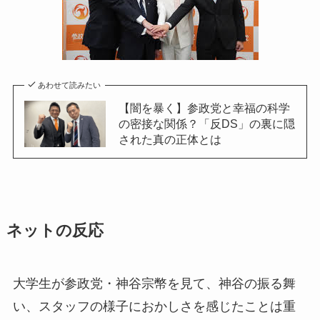
あわせて読みたい
【闇を暴く】参政党と幸福の科学
の密接な関係？「反DS」の裏に隠
された真の正体とは
ネットの反応
大学生が参政党・神谷宗幣を見て、神谷の振る舞
い、スタッフの様子におかしさを感じたことは重