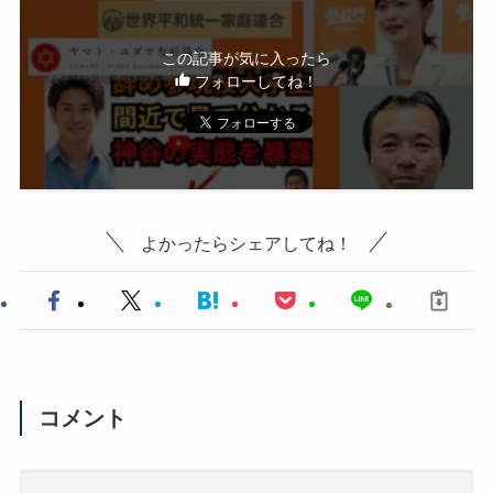
この記事が気に入ったら
フォローしてね！
よかったらシェアしてね！
コメント