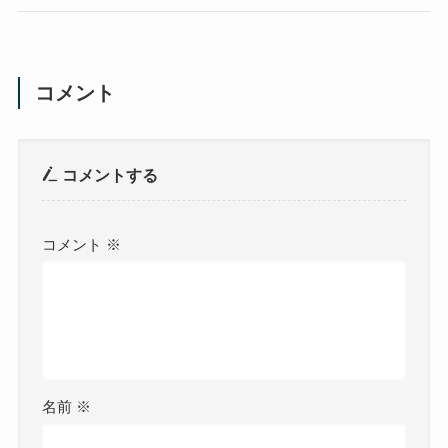
コメント
コメントする
コメント
※
名前
※