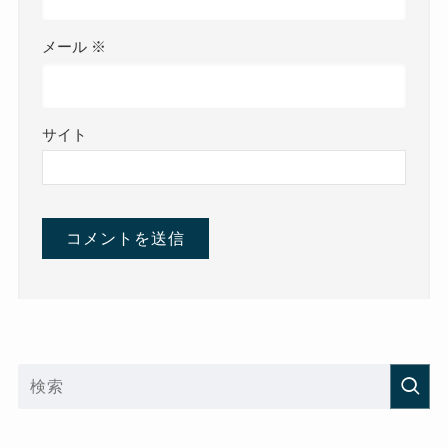
メール
※
サイト