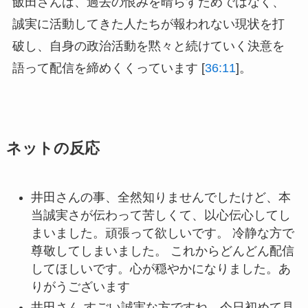
飯田さんは、過去の恨みを晴らすためではなく、
誠実に活動してきた人たちが報われない現状を打
破し、自身の政治活動を黙々と続けていく決意を
語って配信を締めくくっています [
36:11
]。
ネットの反応
井田さんの事、全然知りませんでしたけど、本
当誠実さが伝わって苦しくて、以心伝心してし
まいました。頑張って欲しいです。 冷静な方で
尊敬してしまいました。 これからどんどん配信
してほしいです。心が穏やかになりました。あ
りがうございます
井田さん すごい誠実な方ですね。今日初めて見