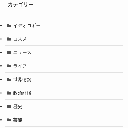
カテゴリー
イデオロギー
コスメ
ニュース
ライフ
世界情勢
政治経済
歴史
芸能