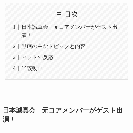
目次
日本誠真会 元コアメンバーがゲスト出
演！
動画の主なトピックと内容
ネットの反応
当該動画
日本誠真会 元コアメンバーがゲスト出
演！