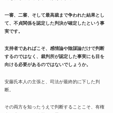
一審、二審、そして最高裁まで争われた結果とし
て、不貞関係を認定した判決が確定したという事
実です。
支持者であればこそ、感情論や陰謀論だけで判断
するのではなく、裁判所が認定した事実にも目を
向ける必要があるのではないでしょうか。
安藤氏本人の主張と、司法が最終的に下した判
断。
その両方を知ったうえで判断することこそ、有権