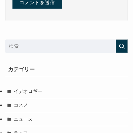
カテゴリー
イデオロギー
コスメ
ニュース