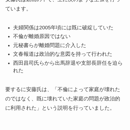
ています。
夫婦関係は2005年頃には既に破綻していた
不倫が離婚原因ではない
元秘書らが離婚問題に介入した
文春報道は政治的な意図を持って行われた
西田昌司氏らから出馬辞退や支部長辞任を迫ら
れた
要するに安藤氏は、「不倫によって家庭が壊れた
のではなく、既に壊れていた家庭の問題が政治的
に利用された」という説明を行っていました。