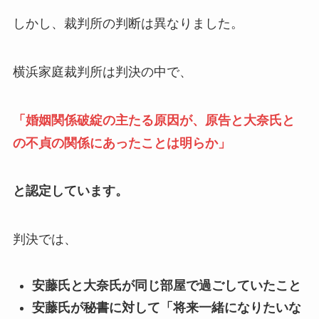
しかし、裁判所の判断は異なりました。
横浜家庭裁判所は判決の中で、
「婚姻関係破綻の主たる原因が、原告と大奈氏と
の不貞の関係にあったことは明らか」
と認定しています。
判決では、
安藤氏と大奈氏が同じ部屋で過ごしていたこと
安藤氏が秘書に対して「将来一緒になりたいな