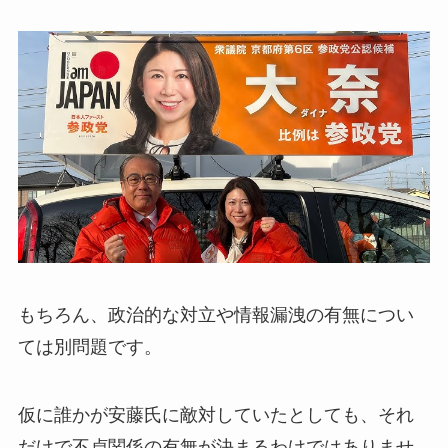
もちろん、政治的な対立や情報漏洩の有無につい
ては別問題です。
仮に誰かが安藤氏に敵対していたとしても、それ
だけで不貞関係の有無が決まるわけではありませ