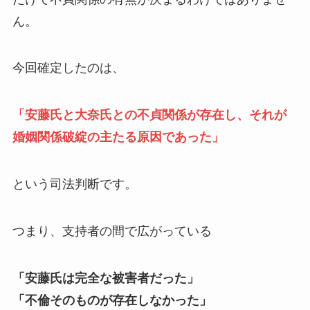
ん。
今回確定したのは、
「安藤氏と大奈氏との不貞関係が存在し、それが
婚姻関係破綻の主たる原因であった」
という司法判断です。
つまり、支持者の間で広がっている
「安藤氏は完全な被害者だった」
「不倫そのものが存在しなかった」