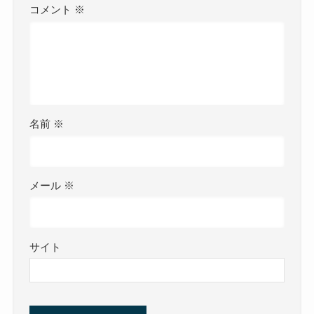
コメント
※
名前
※
メール
※
サイト