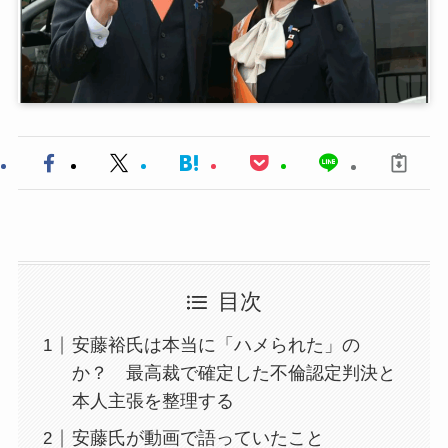
目次
安藤裕氏は本当に「ハメられた」の
か？ 最高裁で確定した不倫認定判決と
本人主張を整理する
安藤氏が動画で語っていたこと