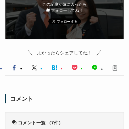
この記事が気に入ったら
フォローしてね！
よかったらシェアしてね！
コメント
コメント一覧
（7件）