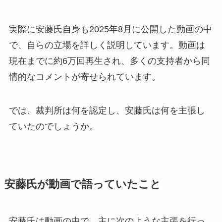
実際に安藤氏自身も2025年8月に公開した動画の中
で、自らの立場を詳しく説明しています。動画は
現在までに約6万回再生され、多くの支持者から同
情的なコメントが寄せられています。
では、裁判所は何を認定し、安藤氏は何を主張し
ていたのでしょうか。
安藤氏が動画で語っていたこと
安藤氏は動画の中で、主に次のような主張を行っ