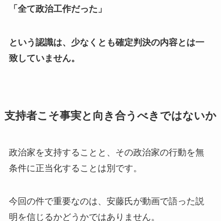
「全て政治工作だった」
という認識は、少なくとも確定判決の内容とは一
致していません。
支持者こそ事実と向き合うべきではないか
政治家を支持することと、その政治家の行動を無
条件に正当化することは別です。
今回の件で重要なのは、安藤氏が動画で語った説
明を信じるかどうかではありません。