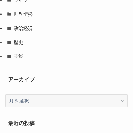
ライフ
世界情勢
政治経済
歴史
芸能
アーカイブ
ア
ー
カ
イ
最近の投稿
ブ