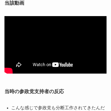
当該動画
当時の参政党支持者の反応
こんな感じで参政党も分断工作されてきたんだ