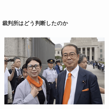
裁判所はどう判断したのか