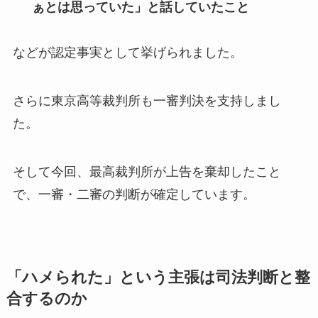
ぁとは思っていた」と話していたこと
などが認定事実として挙げられました。
さらに東京高等裁判所も一審判決を支持しまし
た。
そして今回、最高裁判所が上告を棄却したこと
で、一審・二審の判断が確定しています。
「ハメられた」という主張は司法判断と整
合するのか