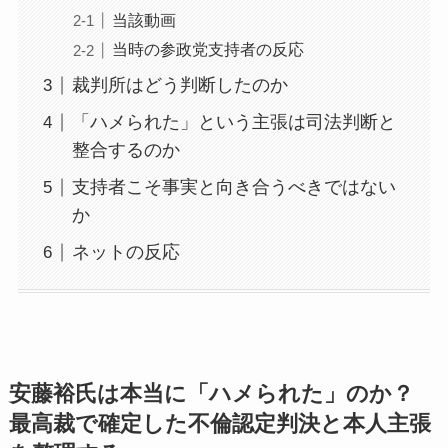
当該動画
当時の参政党支持者の反応
裁判所はどう判断したのか
「ハメられた」という主張は司法判断と
整合するのか
支持者こそ事実と向き合うべきではない
か
ネットの反応
安藤裕氏は本当に「ハメられた」のか？
最高裁で確定した不倫認定判決と本人主張