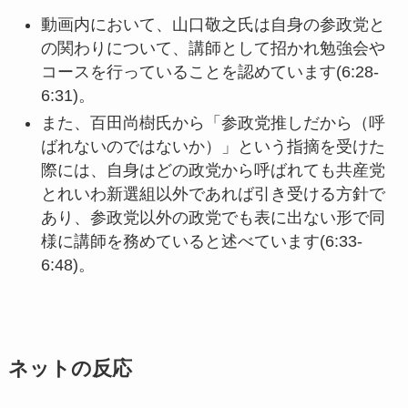
動画内において、山口敬之氏は自身の参政党と
の関わりについて、講師として招かれ勉強会や
コースを行っていることを認めています(6:28-
6:31)。
また、百田尚樹氏から「参政党推しだから（呼
ばれないのではないか）」という指摘を受けた
際には、自身はどの政党から呼ばれても共産党
とれいわ新選組以外であれば引き受ける方針で
あり、参政党以外の政党でも表に出ない形で同
様に講師を務めていると述べています(6:33-
6:48)。
ネットの反応