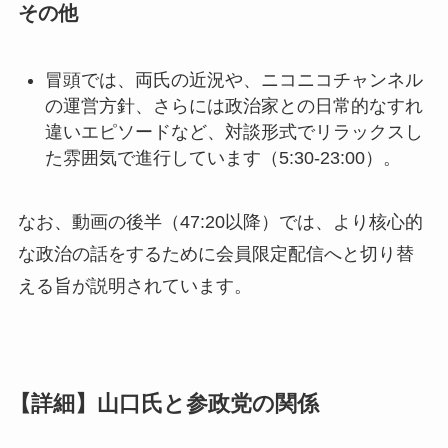
その他
冒頭では、両氏の近況や、ニコニコチャンネル
の運営方針、さらには政治家との日常的なすれ
違いエピソードなど、対談形式でリラックスし
た雰囲気で進行しています（5:30-23:00）。
なお、動画の後半（47:20以降）では、より核心的
な政治の話をするために会員限定配信へと切り替
える旨が説明されています。
【詳細】山口氏と参政党の関係