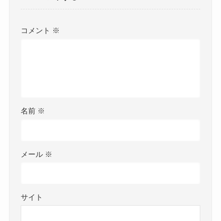
コメント
※
名前
※
メール
※
サイト