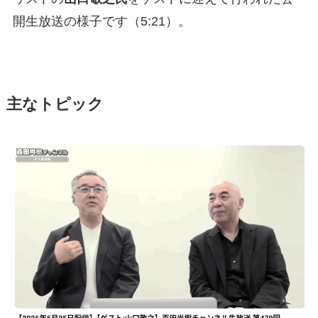
開生放送の様子です（5:21）。
主なトピック