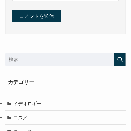
カテゴリー
イデオロギー
コスメ