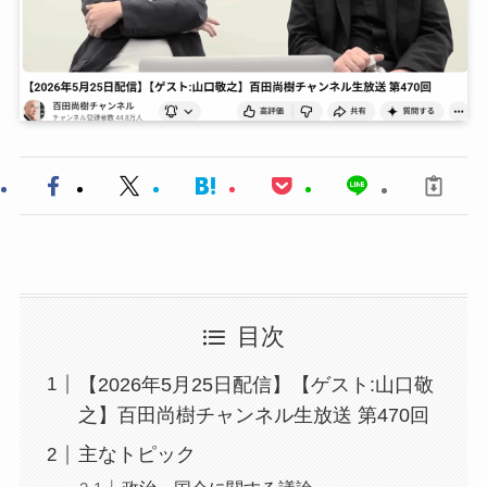
目次
【2026年5月25日配信】【ゲスト:山口敬
之】百田尚樹チャンネル生放送 第470回
主なトピック