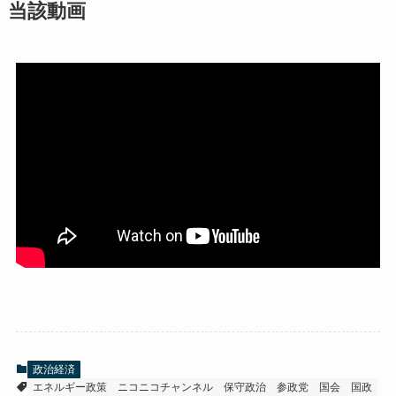
当該動画
政治経済
エネルギー政策
ニコニコチャンネル
保守政治
参政党
国会
国政