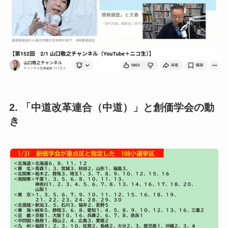
2. 「中道改革連合（中道）」と創価学会の動
き