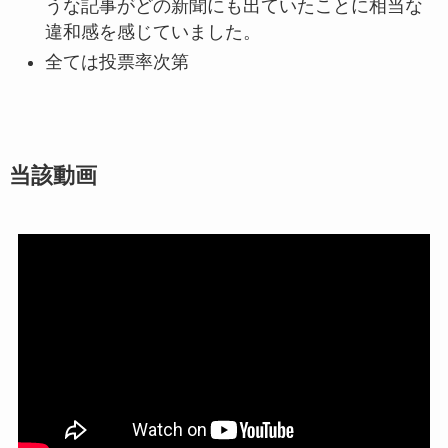
うな記事がどの新聞にも出ていたことに相当な
違和感を感じていました。
全ては投票率次第
当該動画