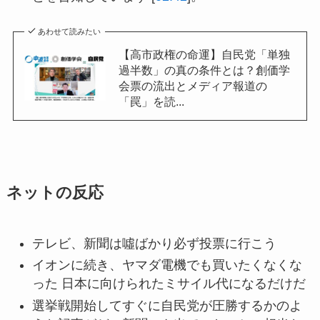
あわせて読みたい
【高市政権の命運】自民党「単独
過半数」の真の条件とは？創価学
会票の流出とメディア報道の
「罠」を読...
ネットの反応
テレビ、新聞は噓ばかり必ず投票に行こう
イオンに続き、ヤマダ電機でも買いたくなくな
った 日本に向けられたミサイル代になるだけだ
選挙戦開始してすぐに自民党が圧勝するかのよ