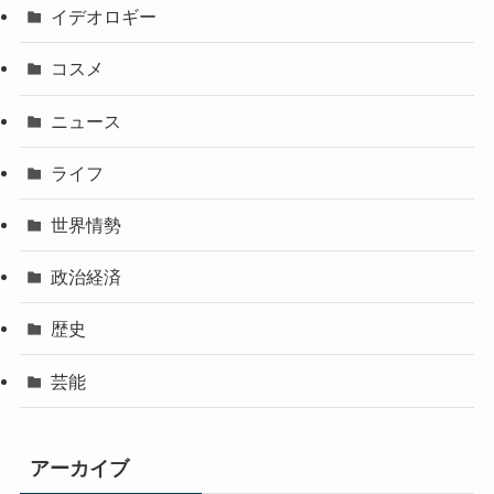
イデオロギー
コスメ
ニュース
ライフ
世界情勢
政治経済
歴史
芸能
アーカイブ