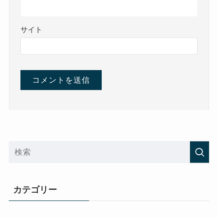
サイト
カテゴリー