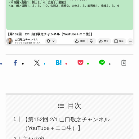
目次
【第152回 2/1 山口敬之チャンネル
（YouTube＋ニコ生）】