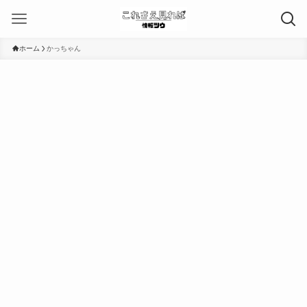
ホーム
かっちゃん