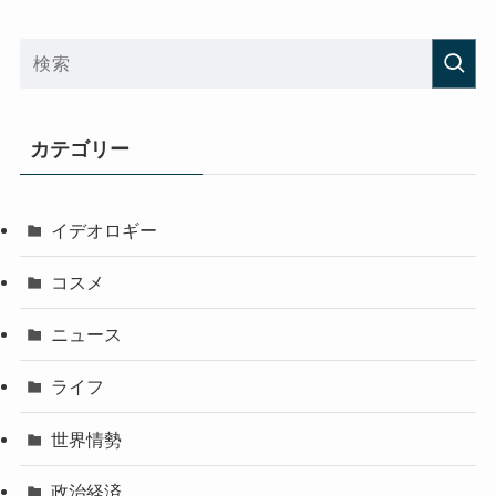
カテゴリー
イデオロギー
コスメ
ニュース
ライフ
世界情勢
政治経済