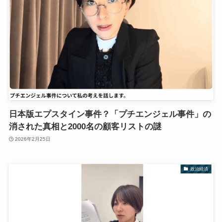
日本版エプスタイン事件？「プチエンジェル事件」の
消された真相と2000名の顧客リストの謎
2026年2月25日
政治経済