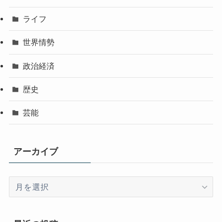
ライフ
世界情勢
政治経済
歴史
芸能
アーカイブ
ア
ー
カ
イ