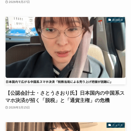
2026年6月27日
政治経済
【公認会計士・さとうさおり氏】日本国内の中国系ス
マホ決済が招く「脱税」と「通貨主権」の危機
2026年3月15日
ニュース