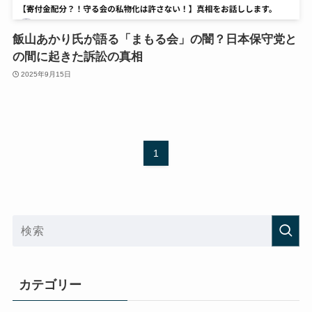
飯山あかり氏が語る「まもる会」の闇？日本保守党と
の間に起きた訴訟の真相
2025年9月15日
1
カテゴリー