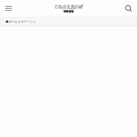
ホーム
オマージュ