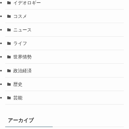
イデオロギー
コスメ
ニュース
ライフ
世界情勢
政治経済
歴史
芸能
アーカイブ