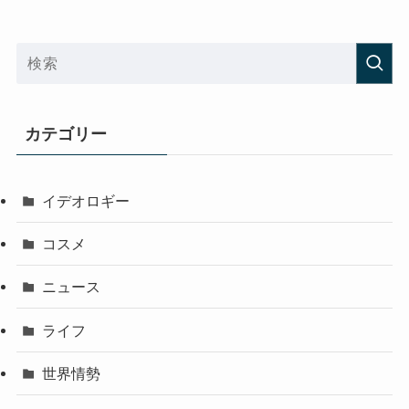
カテゴリー
イデオロギー
コスメ
ニュース
ライフ
世界情勢