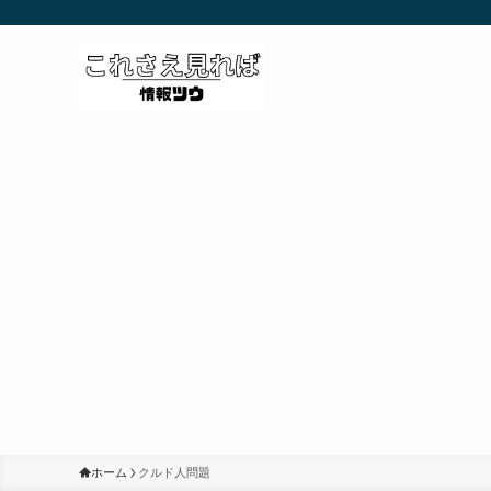
ホーム
クルド人問題