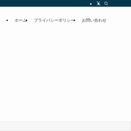
ホーム
プライバシーポリシー
お問い合わせ