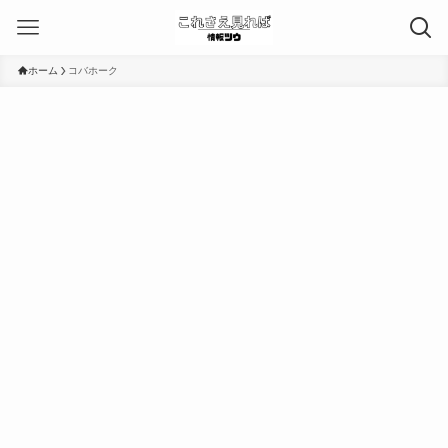
ホーム
コバホーク