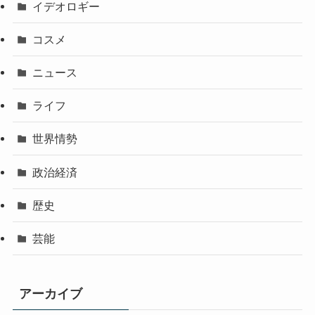
イデオロギー
コスメ
ニュース
ライフ
世界情勢
政治経済
歴史
芸能
アーカイブ