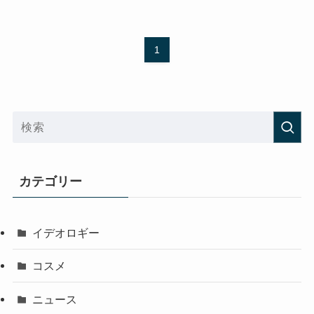
1
カテゴリー
イデオロギー
コスメ
ニュース