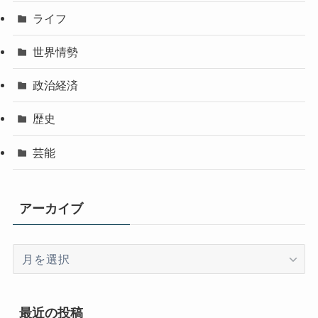
ライフ
世界情勢
政治経済
歴史
芸能
アーカイブ
ア
ー
カ
イ
最近の投稿