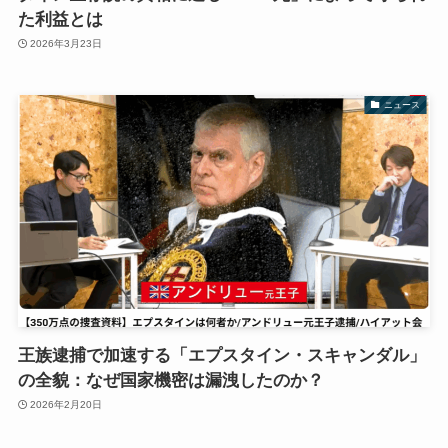
た利益とは
2026年3月23日
ニュース
王族逮捕で加速する「エプスタイン・スキャンダル」
の全貌：なぜ国家機密は漏洩したのか？
2026年2月20日