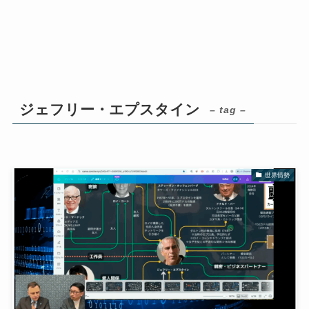
ジェフリー・エプスタイン
– tag –
世界情勢