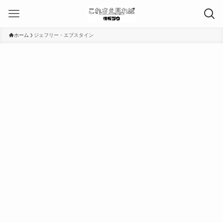
ホーム
ジェフリー・エプスタイン