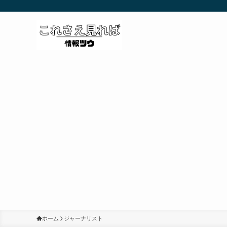
ホーム
ジャーナリスト