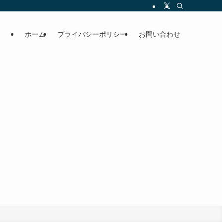
ホーム
プライバシーポリシー
お問い合わせ