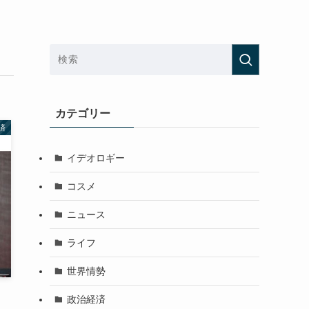
カテゴリー
済
イデオロギー
コスメ
ニュース
ライフ
世界情勢
政治経済