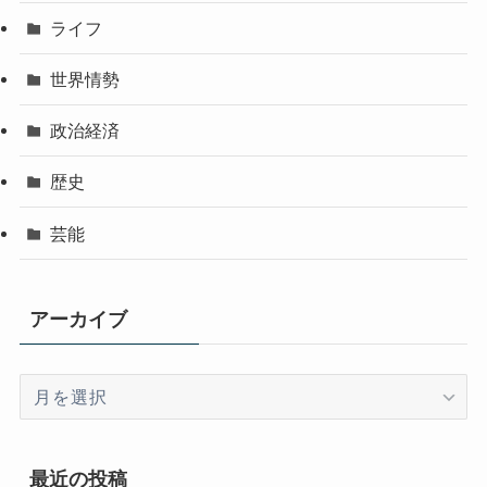
ライフ
世界情勢
政治経済
歴史
芸能
アーカイブ
ア
ー
カ
イ
最近の投稿