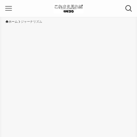
ホーム
ジャーナリズム