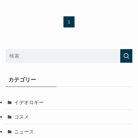
1
カテゴリー
イデオロギー
コスメ
ニュース