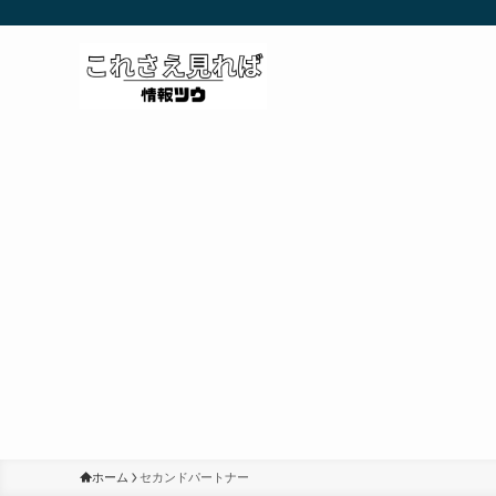
ホーム
セカンドパートナー