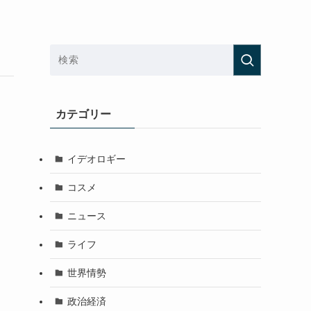
カテゴリー
イデオロギー
コスメ
ニュース
ライフ
世界情勢
政治経済