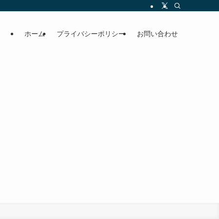
ホーム
プライバシーポリシー
お問い合わせ