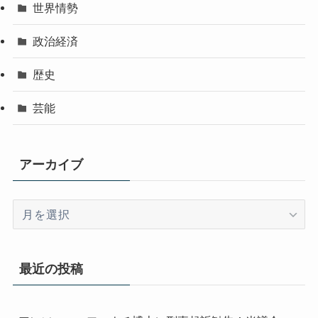
世界情勢
政治経済
歴史
芸能
アーカイブ
ア
ー
カ
イ
最近の投稿
ブ