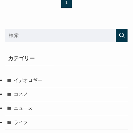
1
カテゴリー
イデオロギー
コスメ
ニュース
ライフ