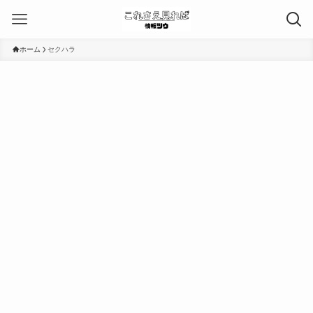
ホーム
セクハラ