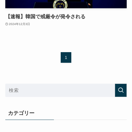
【速報】韓国で戒厳令が発令される
2024年12月3日
1
カテゴリー