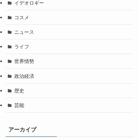
イデオロギー
コスメ
ニュース
ライフ
世界情勢
政治経済
歴史
芸能
アーカイブ