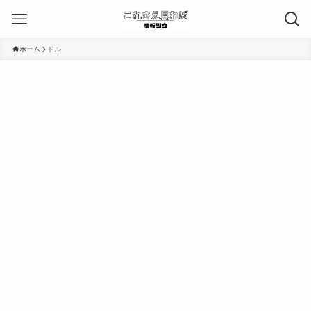
ホーム
ドル