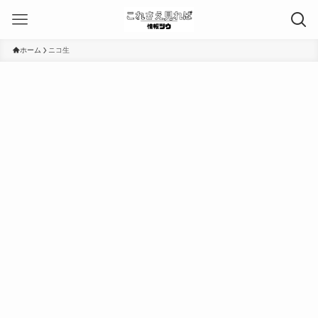
ホーム
ニコ生