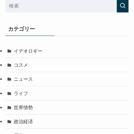
カテゴリー
イデオロギー
コスメ
ニュース
ライフ
世界情勢
政治経済