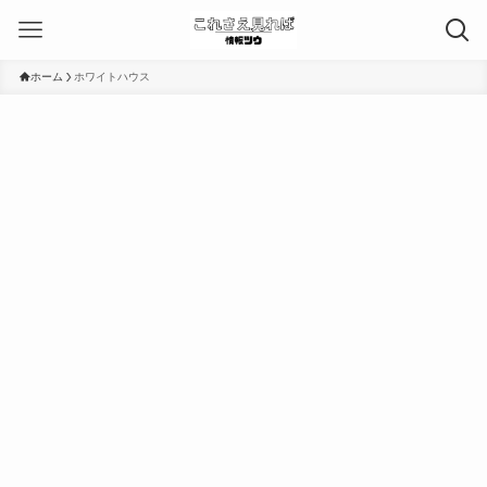
ホーム
ホワイトハウス