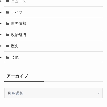
ニュース
ライフ
世界情勢
政治経済
歴史
芸能
アーカイブ
ア
ー
カ