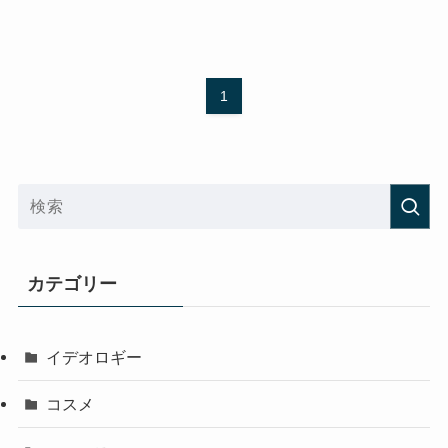
1
カテゴリー
イデオロギー
コスメ