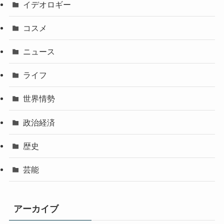
イデオロギー
コスメ
ニュース
ライフ
世界情勢
政治経済
歴史
芸能
アーカイブ