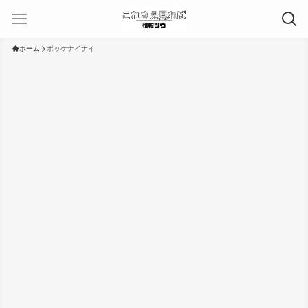
ホーム
ポッケナイナイ