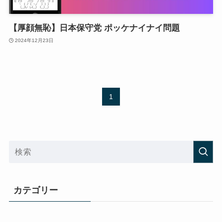
【厚顔無恥】日本保守党 ポッケナイナイ問題
2024年12月23日
1
カテゴリー