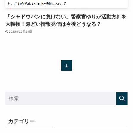
「シャドウバンに負けない」警察官ゆりが活動方針を
大転換！際どい情報発信は今後どうなる？
2025年10月24日
1
カテゴリー