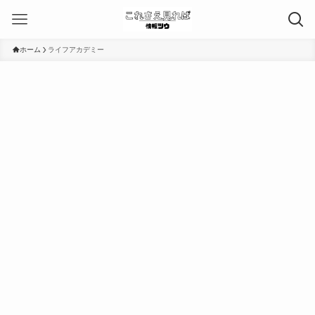
ホーム
ライフアカデミー