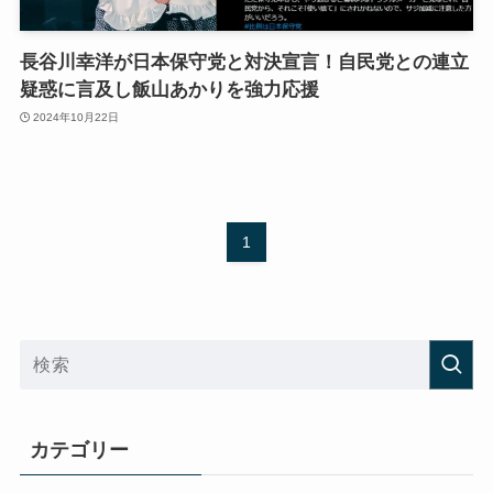
長谷川幸洋が日本保守党と対決宣言！自民党との連立
疑惑に言及し飯山あかりを強力応援
2024年10月22日
1
カテゴリー