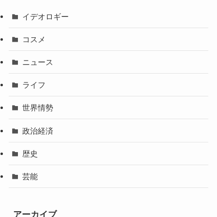
イデオロギー
コスメ
ニュース
ライフ
世界情勢
政治経済
歴史
芸能
アーカイブ