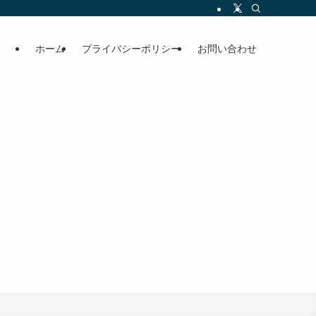
ホーム
プライバシーポリシー
お問い合わせ