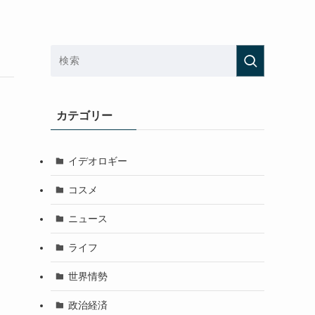
カテゴリー
イデオロギー
コスメ
ニュース
ライフ
世界情勢
政治経済