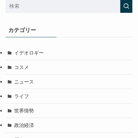
カテゴリー
イデオロギー
コスメ
ニュース
ライフ
世界情勢
政治経済