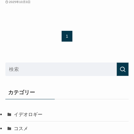
2025年10月3日
1
カテゴリー
イデオロギー
コスメ