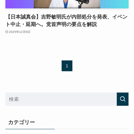
【日本誠真会】吉野敏明氏が内部処分を発表、イベン
ト中止・延期へ。党首声明の要点を解説
2025年12月9日
1
カテゴリー