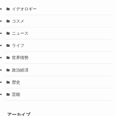
イデオロギー
コスメ
ニュース
ライフ
世界情勢
政治経済
歴史
芸能
アーカイブ