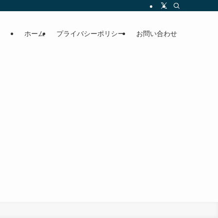
ホーム
プライバシーポリシー
お問い合わせ