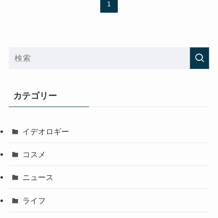
1
カテゴリー
イデオロギー
コスメ
ニュース
ライフ