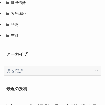
世界情勢
政治経済
歴史
芸能
アーカイブ
ア
ー
カ
イ
最近の投稿
ブ