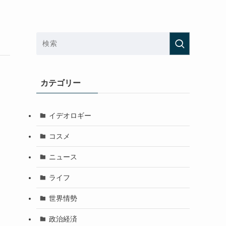
カテゴリー
イデオロギー
コスメ
ニュース
ライフ
世界情勢
政治経済