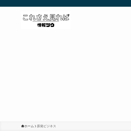
ホーム
原発ビジネス