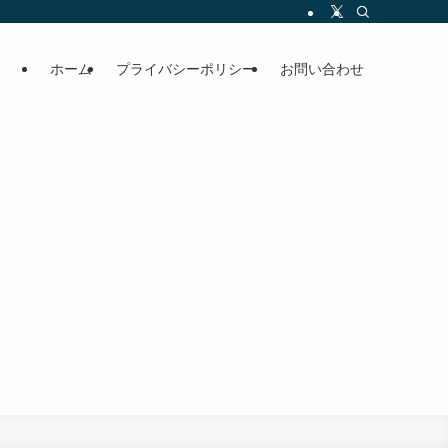
ホーム
プライバシーポリシー
お問い合わせ