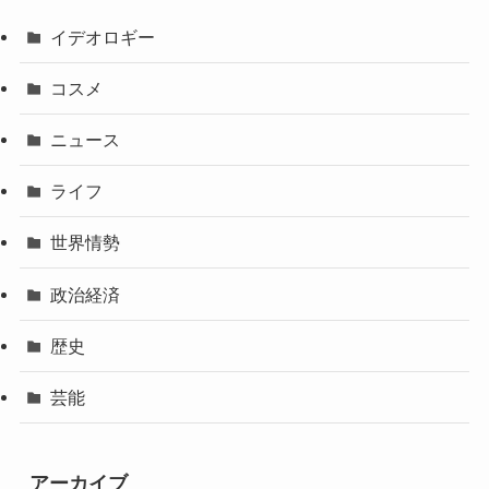
イデオロギー
コスメ
ニュース
ライフ
世界情勢
政治経済
歴史
芸能
アーカイブ