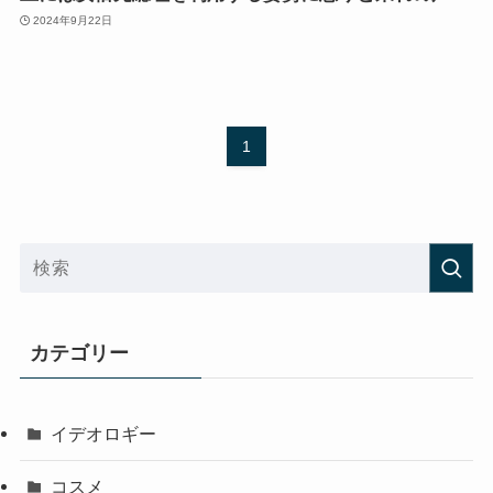
2024年9月22日
1
カテゴリー
イデオロギー
コスメ