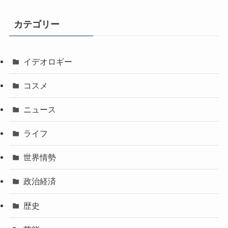
カテゴリー
イデオロギー
コスメ
ニュース
ライフ
世界情勢
政治経済
歴史