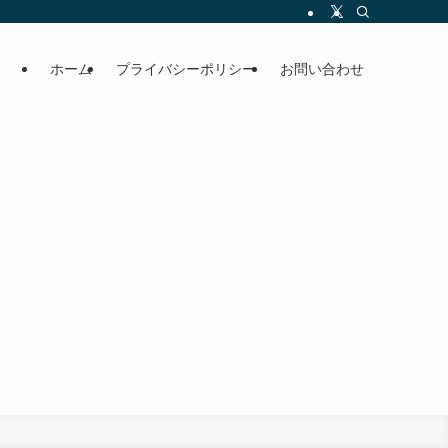
ホーム
プライバシーポリシー
お問い合わせ