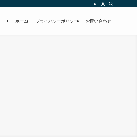
ホーム
プライバシーポリシー
お問い合わせ